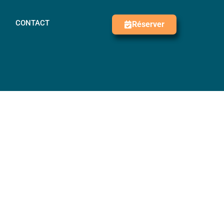
CONTACT
Réserver