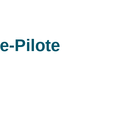
e-Pilote