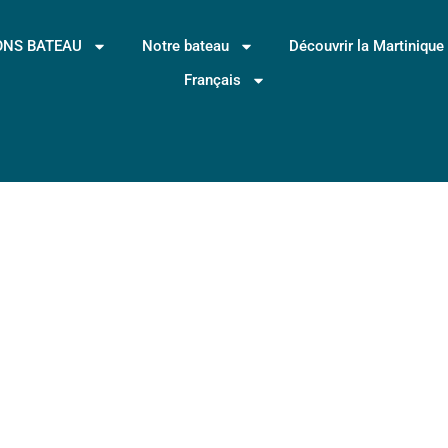
ONS BATEAU
Notre bateau
Découvrir la Martinique
Français