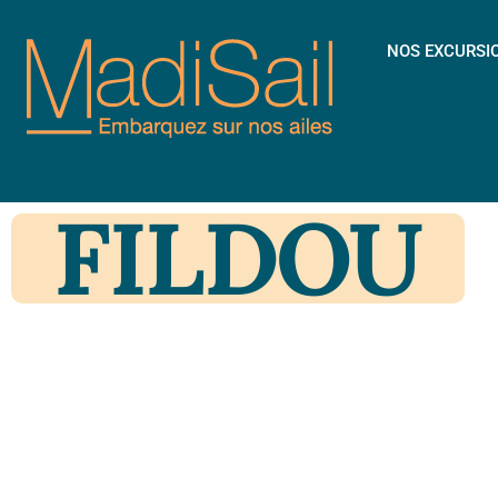
NOS EXCURSI
FILDOU