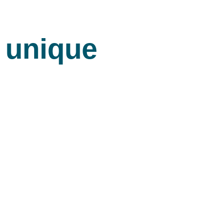
e unique