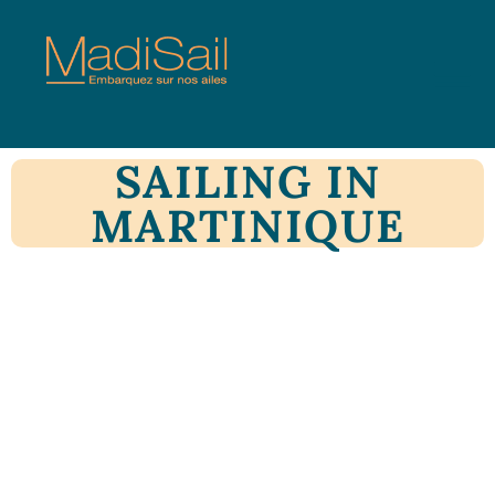
SAILING IN
MARTINIQUE