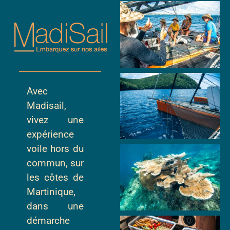
Avec
Madisail,
vivez une
expérience
voile hors du
commun, sur
les côtes de
Martinique,
dans une
démarche